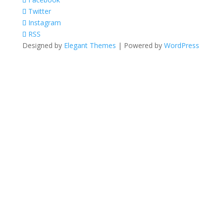
Twitter
Instagram
RSS
Designed by
Elegant Themes
| Powered by
WordPress