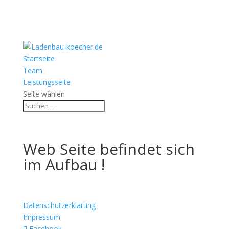
Startseite
Team
Leistungsseite
Seite wählen
Web Seite befindet sich
im Aufbau !
Datenschutzerklärung
Impressum
Facebook