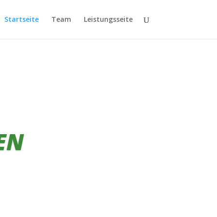
Startseite
Team
Leistungsseite
EN