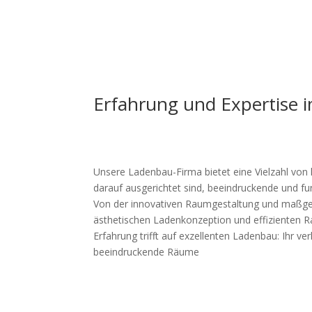
Erfahrung und Expertise 
Unsere Ladenbau-Firma bietet eine Vielzahl von
darauf ausgerichtet sind, beeindruckende und f
Von der innovativen Raumgestaltung und maßges
ästhetischen Ladenkonzeption und effizienten 
Erfahrung trifft auf exzellenten Ladenbau: Ihr ver
beeindruckende Räume